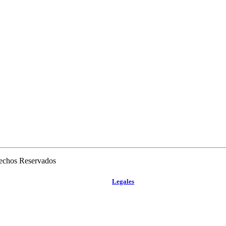
rechos Reservados
Legales