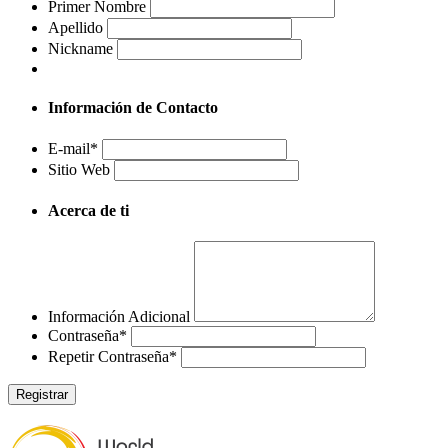
Primer Nombre
Apellido
Nickname
Información de Contacto
E-mail
*
Sitio Web
Acerca de ti
Información Adicional
Contraseña
*
Repetir Contraseña
*