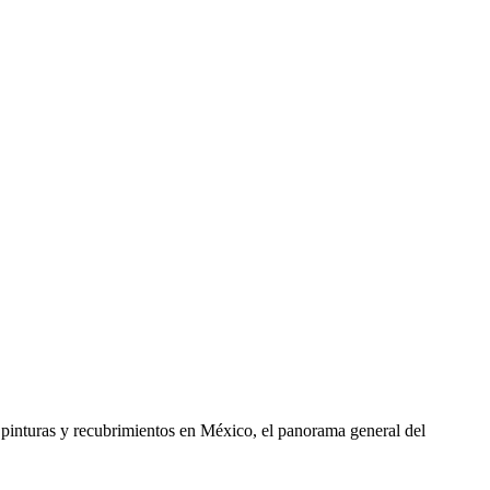
 pinturas y recubrimientos en México, el panorama general del