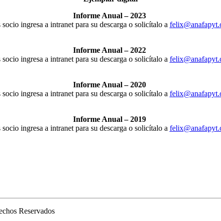
Informe Anual – 2023
s socio ingresa a intranet para su descarga o solicítalo a
felix@anafapyt.
Informe Anual – 2022
s socio ingresa a intranet para su descarga o solicítalo a
felix@anafapyt.
Informe Anual – 2020
s socio ingresa a intranet para su descarga o solicítalo a
felix@anafapyt.
Informe Anual – 2019
s socio ingresa a intranet para su descarga o solicítalo a
felix@anafapyt.
rechos Reservados