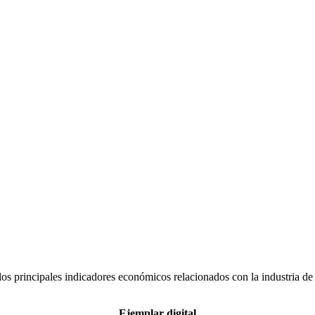
s principales indicadores económicos relacionados con la industria de
Ejemplar digital