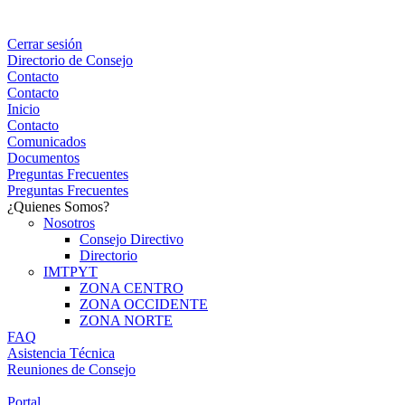
Cerrar sesión
Directorio de Consejo
Contacto
Contacto
Inicio
Contacto
Comunicados
Documentos
Preguntas Frecuentes
Preguntas Frecuentes
¿Quienes Somos?
Nosotros
Consejo Directivo
Directorio
IMTPYT
ZONA CENTRO
ZONA OCCIDENTE
ZONA NORTE
FAQ
Asistencia Técnica
Reuniones de Consejo
Portal Consejeros
Portal