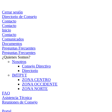
Cerrar sesión
Directorio de Consejo
Contacto
Contacto
Inicio
Contacto
Comunicados
Documentos
Preguntas Frecuentes
Preguntas Frecuentes
¿Quienes Somos?
Nosotros
Consejo Directivo
Directorio
IMTPYT
ZONA CENTRO
ZONA OCCIDENTE
ZONA NORTE
FAQ
Asistencia Técnica
Reuniones de Consejo
Portal Consejeros
Portal