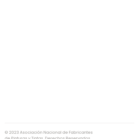
© 2023 Asociación Nacional de Fabricantes
de Pinturas y Tintas. Derechos Reservados