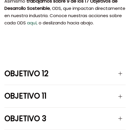
Asimismo
trabajamos sobre 9 de los 17 Objetivos de
Desarrollo Sostenible
, ODS, que impactan directamente
en nuestra industria. Conoce nuestras acciones sobre
cada ODS
aquí,
o deslizando hacia abajo.
OBJETIVO 12
OBJETIVO 11
OBJETIVO 3