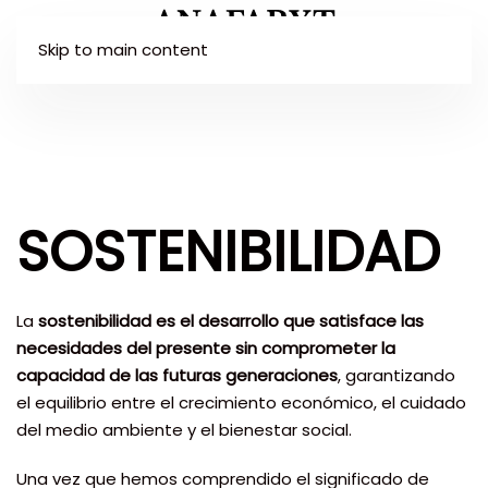
Skip to main content
SOSTENIBILIDAD
La
sostenibilidad es el desarrollo que satisface las
necesidades del presente sin comprometer la
capacidad de las futuras generaciones
, garantizando
el equilibrio entre el crecimiento económico, el cuidado
del medio ambiente y el bienestar social.
Una vez que hemos comprendido el significado de