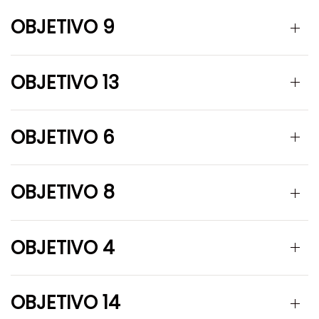
OBJETIVO 9
OBJETIVO 13
OBJETIVO 6
OBJETIVO 8
OBJETIVO 4
OBJETIVO 14