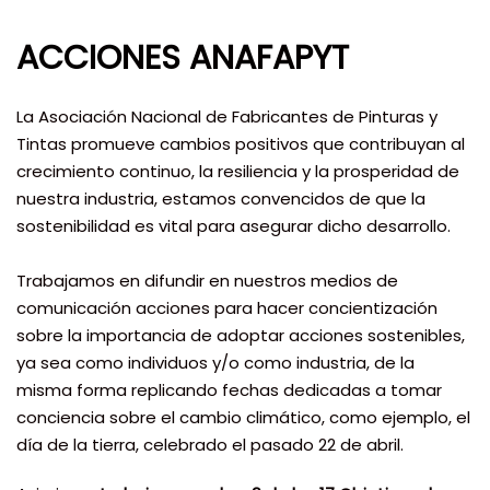
ACCIONES ANAFAPYT
La Asociación Nacional de Fabricantes de Pinturas y
Tintas promueve cambios positivos que contribuyan al
crecimiento continuo, la resiliencia y la prosperidad de
nuestra industria, estamos convencidos de que la
sostenibilidad es vital para asegurar dicho desarrollo.
Trabajamos en difundir en nuestros medios de
comunicación acciones para hacer concientización
sobre la importancia de adoptar acciones sostenibles,
ya sea como individuos y/o como industria, de la
misma forma replicando fechas dedicadas a tomar
conciencia sobre el cambio climático, como ejemplo, el
día de la tierra, celebrado el pasado 22 de abril.