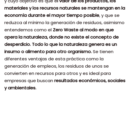
y cuyo objetivo es que e
l valor de los productos, los
materiales y los recursos naturales se mantengan en la
economía durante el mayor tiempo posible
, y que se
reduzca al mínimo la generación de residuos, asimismo
entendemos como el
Zero Waste al modo en que
opera la naturaleza, donde no existe el concepto de
desperdicio. Todo lo que la naturaleza genera es un
insumo o alimento para otro organismo.
Se tienen
diferentes ventajas de esta práctica como la
generación de empleos, los residuos de unos se
convierten en recursos para otros y es ideal para
empresas que buscan
resultados económicos, sociales
y ambientales.