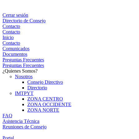
Cerrar sesión
Directorio de Consejo
Contacto
Contacto
Inicio
Contacto
Comunicados
Documentos
Preguntas Frecuentes
Preguntas Frecuentes
¿Quienes Somos?
Nosotros
Consejo Directivo
Directorio
IMTPYT
ZONA CENTRO
ZONA OCCIDENTE
ZONA NORTE
FAQ
Asistencia Técnica
Reuniones de Consejo
Portal Consejeros
Portal